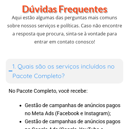
Dúvidas Frequentes​
Aqui estão algumas das perguntas mais comuns
sobre nossos serviços e políticas. Caso não encontre
a resposta que procura, sinta-se à vontade para
entrar em contato conosco!
1. Quais são os serviços incluídos no
Pacote Completo?
No Pacote Completo, você recebe:
Gestão de campanhas de anúncios pagos
no Meta Ads (Facebook e Instagram);
Gestão de campanhas de anúncios pagos