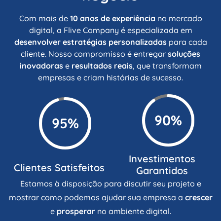
Com mais de
10 anos de experiência
no mercado
digital, a Flive Company é especializada em
desenvolver estratégias personalizadas
para cada
cliente. Nosso compromisso é entregar
soluções
inovadoras
e
resultados reais
, que transformam
empresas e criam histórias de sucesso.
90%
95%
Investimentos
Clientes Satisfeitos
Garantidos
Estamos à disposição para discutir seu projeto e
mostrar como podemos ajudar sua empresa a
crescer
e
prosperar
no ambiente digital.