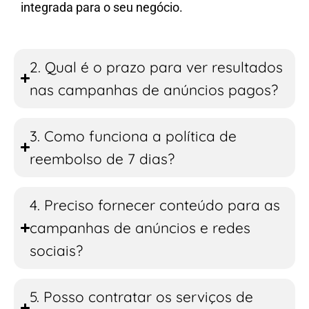
integrada para o seu negócio.
2. Qual é o prazo para ver resultados
nas campanhas de anúncios pagos?
3. Como funciona a política de
reembolso de 7 dias?
4. Preciso fornecer conteúdo para as
campanhas de anúncios e redes
sociais?
5. Posso contratar os serviços de