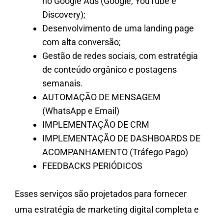
no Google Ads (Google, YouTube e
Discovery);
Desenvolvimento de uma landing page
com alta conversão;
Gestão de redes sociais, com estratégia
de conteúdo orgânico e postagens
semanais.
AUTOMAÇÃO DE MENSAGEM
(WhatsApp e Email)​
IMPLEMENTAÇÃO DE CRM​
IMPLEMENTAÇÃO DE DASHBOARDS DE
ACOMPANHAMENTO (Tráfego Pago)
FEEDBACKS PERIÓDICOS
Esses serviços são projetados para fornecer
uma estratégia de marketing digital completa e