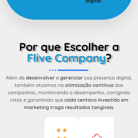
digital
.
Por que Escolher a
Flive Company
?
Além de
desenvolver
e
gerenciar
sua presença digital,
também atuamos na
otimização contínua
das
campanhas, monitorando o desempenho, corrigindo
rotas e garantindo que
cada centavo investido em
marketing traga resultados tangíveis
.