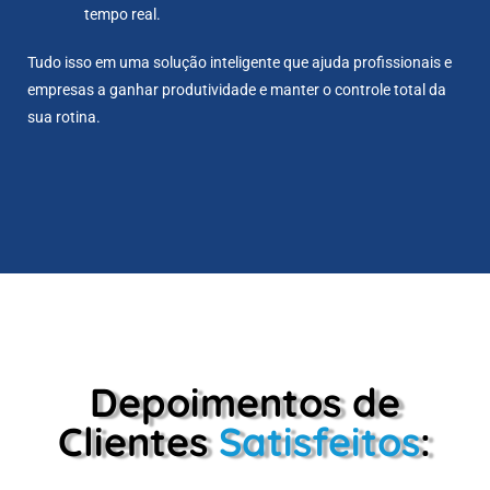
tempo real.
Tudo isso em uma solução inteligente que ajuda profissionais e
empresas a ganhar produtividade e manter o controle total da
sua rotina.
Depoimentos de
Clientes
Satisfeitos
: