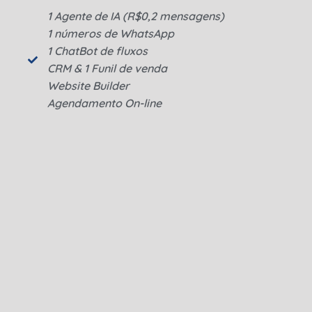
1 Agente de IA (R$0,2 mensagens)
1 números de WhatsApp
1 ChatBot de fluxos
CRM & 1 Funil de venda
Website Builder
Agendamento On-line