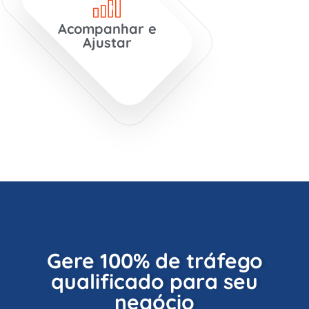
Acompanhar e
Ajustar
Gere 100% de tráfego
qualificado para seu
negócio