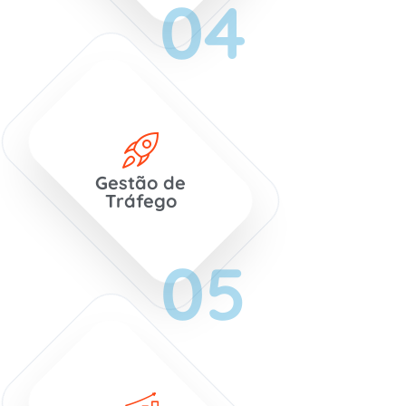
04
Gestão de
Tráfego
05