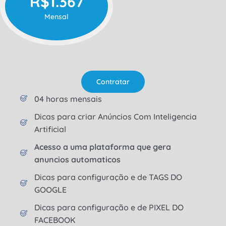
R$1.367
Mensal
Contratar
04 horas mensais
Dicas para criar Anúncios Com Inteligencia
Artificial
Acesso a uma plataforma que gera
anuncios automaticos
Dicas para configuração e de TAGS DO
GOOGLE
Dicas para configuração e de PIXEL DO
FACEBOOK