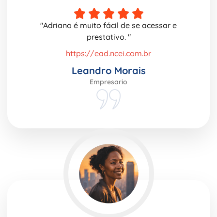
"Adriano é muito fácil de se acessar e
prestativo. "
https://ead.ncei.com.br
Leandro Morais
Empresario