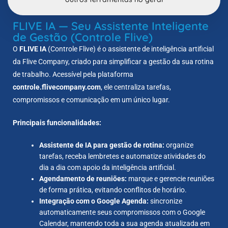
FLIVE IA — Seu Assistente Inteligente
de Gestão (Controle Flive)
O
FLIVE IA
(Controle Flive) é o assistente de inteligência artificial
da Flive Company, criado para simplificar a gestão da sua rotina
de trabalho. Acessível pela plataforma
controle.flivecompany.com
, ele centraliza tarefas,
compromissos e comunicação em um único lugar.
Principais funcionalidades:
Assistente de IA para gestão de rotina:
organize
tarefas, receba lembretes e automatize atividades do
dia a dia com apoio da inteligência artificial.
Agendamento de reuniões:
marque e gerencie reuniões
de forma prática, evitando conflitos de horário.
Integração com o Google Agenda:
sincronize
automaticamente seus compromissos com o Google
Calendar, mantendo toda a sua agenda atualizada em