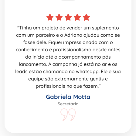
"Tinha um projeto de vender um suplemento
com um parceiro e o Adriano ajudou como se
fosse dele. Fiquei impressionado com o
conhecimento e profissionalismo desde antes
do início até o acompanhamento pós
lançamento. A campanha já está no ar e os
leads estão chamando no whatsapp. Ele e sua
equipe são extremamente gentis e
profissionais no que fazem."
Gabriela Motta
Secretária