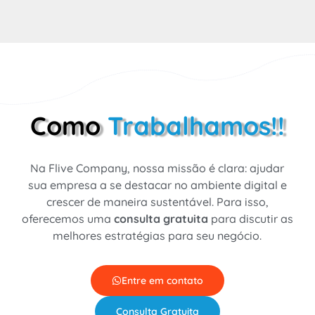
Como
Trabalhamos!!
Na Flive Company, nossa missão é clara: ajudar
sua empresa a se destacar no ambiente digital e
crescer de maneira sustentável. Para isso,
oferecemos uma
consulta gratuita
para discutir as
melhores estratégias para seu negócio.
Entre em contato
Consulta Gratuita