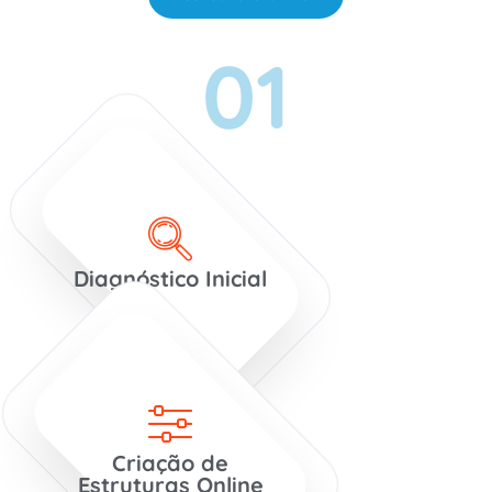
01
Diagnóstico Inicial
Criação de
Estruturas Online