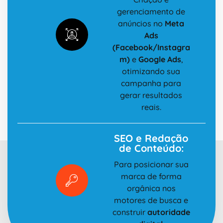
gerenciamento de
anúncios no
Meta
Ads
(Facebook/Instagra
m)
e
Google Ads
,
otimizando sua
campanha para
gerar resultados
reais.
SEO e Redação
de Conteúdo:
Para posicionar sua
marca de forma
orgânica nos
motores de busca e
construir
autoridade