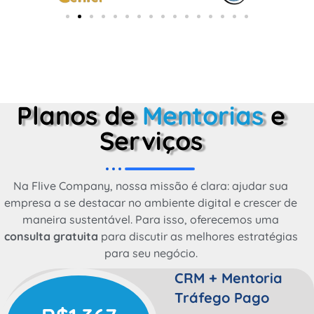
Planos de
Mentorias
e
Serviços
Na Flive Company, nossa missão é clara: ajudar sua
empresa a se destacar no ambiente digital e crescer de
maneira sustentável. Para isso, oferecemos uma
consulta gratuita
para discutir as melhores estratégias
para seu negócio.
CRM + Mentoria
Tráfego Pago