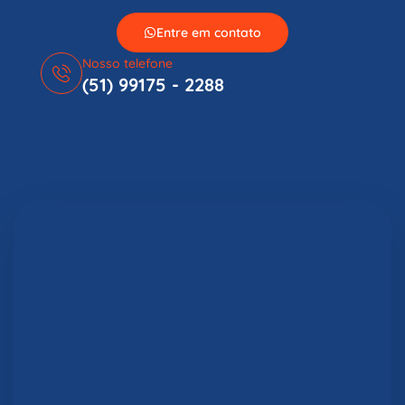
Entre em contato
Nosso telefone
(51) 99175 - 2288