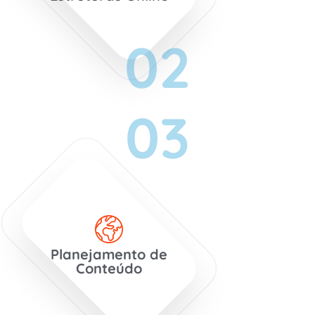
02
03
Planejamento de
Conteúdo