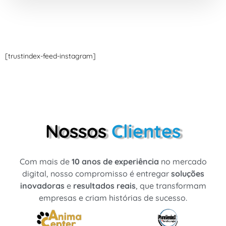
[trustindex-feed-instagram]
Nossos
Clientes
Com mais de
10 anos de experiência
no mercado
digital, nosso compromisso é entregar
soluções
inovadoras
e
resultados reais
, que transformam
empresas e criam histórias de sucesso.