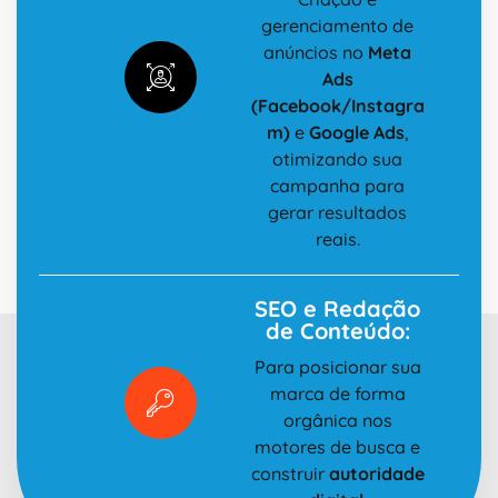
gerenciamento de
anúncios no
Meta
Ads
(Facebook/Instagra
m)
e
Google Ads
,
otimizando sua
campanha para
gerar resultados
reais.
SEO e Redação
de Conteúdo:
Para posicionar sua
marca de forma
orgânica nos
motores de busca e
construir
autoridade