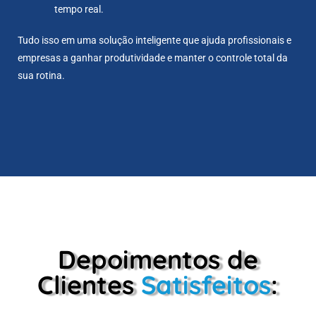
tempo real.
Tudo isso em uma solução inteligente que ajuda profissionais e
empresas a ganhar produtividade e manter o controle total da
sua rotina.
Depoimentos de
Clientes
Satisfeitos
: