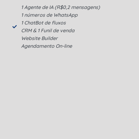
1 Agente de IA (R$0,2 mensagens)
1 números de WhatsApp
1 ChatBot de fluxos
CRM & 1 Funil de venda
Website Builder
Agendamento On-line