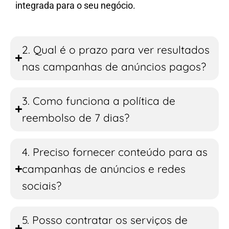
integrada para o seu negócio.
2. Qual é o prazo para ver resultados
nas campanhas de anúncios pagos?
3. Como funciona a política de
reembolso de 7 dias?
4. Preciso fornecer conteúdo para as
campanhas de anúncios e redes
sociais?
5. Posso contratar os serviços de