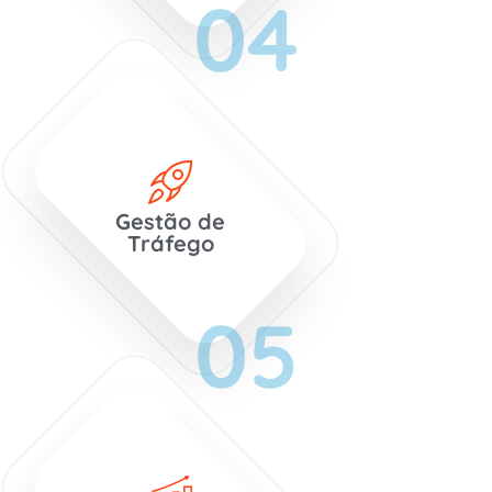
04
Gestão de
Tráfego
05