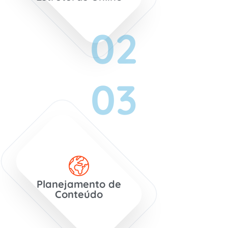
02
03
Planejamento de
Conteúdo