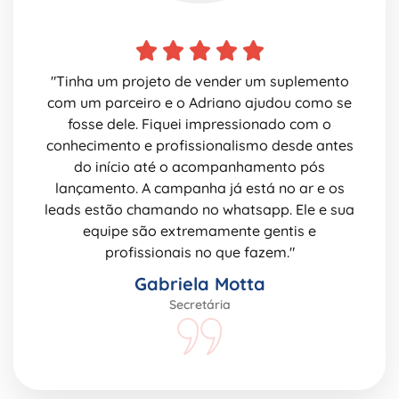
"Tinha um projeto de vender um suplemento
com um parceiro e o Adriano ajudou como se
fosse dele. Fiquei impressionado com o
conhecimento e profissionalismo desde antes
do início até o acompanhamento pós
lançamento. A campanha já está no ar e os
leads estão chamando no whatsapp. Ele e sua
equipe são extremamente gentis e
profissionais no que fazem."
Gabriela Motta
Secretária