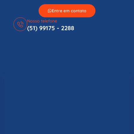
Entre em contato
Nosso telefone
(51) 99175 - 2288