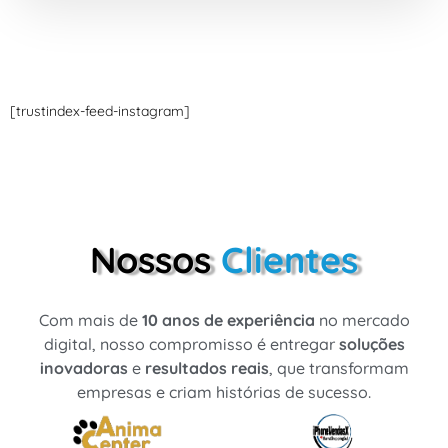
[trustindex-feed-instagram]
Nossos
Clientes
Com mais de
10 anos de experiência
no mercado
digital, nosso compromisso é entregar
soluções
inovadoras
e
resultados reais
, que transformam
empresas e criam histórias de sucesso.