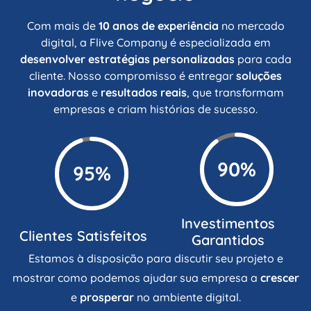
Com mais de
10 anos de experiência
no mercado
digital, a Flive Company é especializada em
desenvolver estratégias personalizadas
para cada
cliente. Nosso compromisso é entregar
soluções
inovadoras
e
resultados reais
, que transformam
empresas e criam histórias de sucesso.
90%
95%
Investimentos
Clientes Satisfeitos
Garantidos
Estamos à disposição para discutir seu projeto e
mostrar como podemos ajudar sua empresa a
crescer
e
prosperar
no ambiente digital.