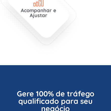
Acompanhar e
Ajustar
Gere 100% de tráfego
qualificado para seu
negócio