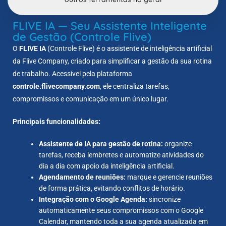
FLIVE IA — Seu Assistente Inteligente
de Gestão (Controle Flive)
O
FLIVE IA
(Controle Flive) é o assistente de inteligência artificial
da Flive Company, criado para simplificar a gestão da sua rotina
de trabalho. Acessível pela plataforma
controle.flivecompany.com
, ele centraliza tarefas,
compromissos e comunicação em um único lugar.
Principais funcionalidades:
Assistente de IA para gestão de rotina:
organize
tarefas, receba lembretes e automatize atividades do
dia a dia com apoio da inteligência artificial.
Agendamento de reuniões:
marque e gerencie reuniões
de forma prática, evitando conflitos de horário.
Integração com o Google Agenda:
sincronize
automaticamente seus compromissos com o Google
Calendar, mantendo toda a sua agenda atualizada em