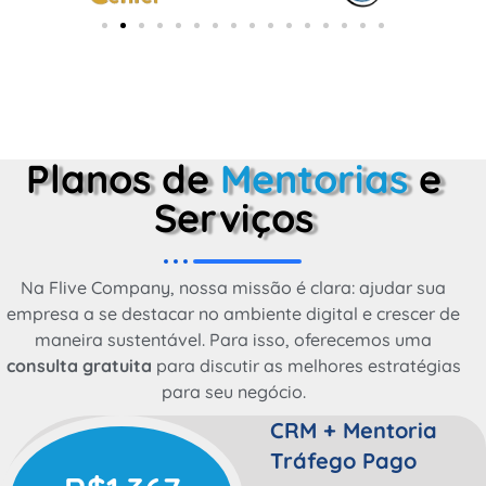
Planos de
Mentorias
e
Serviços
Na Flive Company, nossa missão é clara: ajudar sua
empresa a se destacar no ambiente digital e crescer de
maneira sustentável. Para isso, oferecemos uma
consulta gratuita
para discutir as melhores estratégias
para seu negócio.
CRM + Mentoria
Tráfego Pago