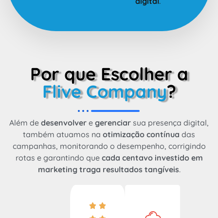
digital
.
Por que Escolher a
Flive Company
?
Além de
desenvolver
e
gerenciar
sua presença digital,
também atuamos na
otimização contínua
das
campanhas, monitorando o desempenho, corrigindo
rotas e garantindo que
cada centavo investido em
marketing traga resultados tangíveis
.