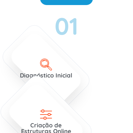
01
Diagnóstico Inicial
Criação de
Estruturas Online