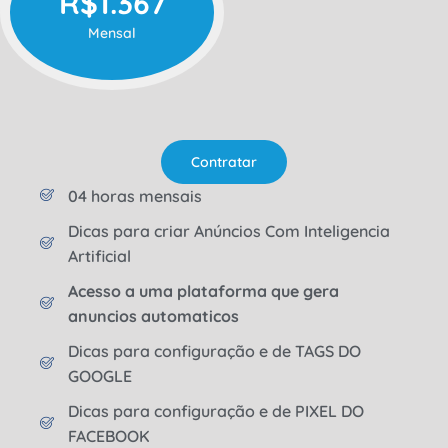
R$1.367
Mensal
Contratar
04 horas mensais
Dicas para criar Anúncios Com Inteligencia
Artificial
Acesso a uma plataforma que gera
anuncios automaticos
Dicas para configuração e de TAGS DO
GOOGLE
Dicas para configuração e de PIXEL DO
FACEBOOK