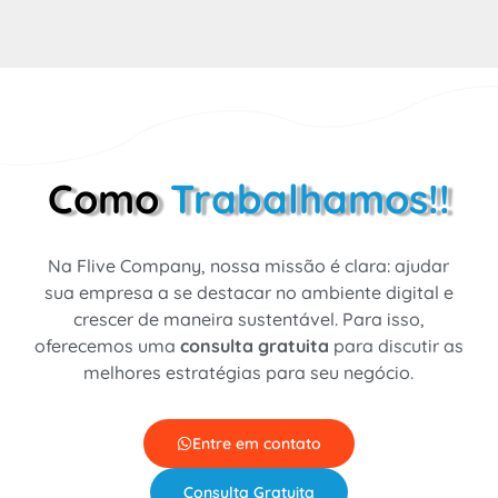
Como
Trabalhamos!!
Na Flive Company, nossa missão é clara: ajudar
sua empresa a se destacar no ambiente digital e
crescer de maneira sustentável. Para isso,
oferecemos uma
consulta gratuita
para discutir as
melhores estratégias para seu negócio.
Entre em contato
Consulta Gratuita