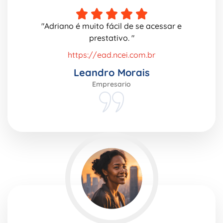
"Adriano é muito fácil de se acessar e
prestativo. "
https://ead.ncei.com.br
Leandro Morais
Empresario