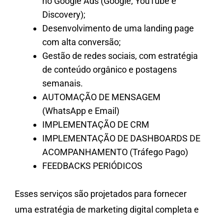
no Google Ads (Google, YouTube e
Discovery);
Desenvolvimento de uma landing page
com alta conversão;
Gestão de redes sociais, com estratégia
de conteúdo orgânico e postagens
semanais.
AUTOMAÇÃO DE MENSAGEM
(WhatsApp e Email)​
IMPLEMENTAÇÃO DE CRM​
IMPLEMENTAÇÃO DE DASHBOARDS DE
ACOMPANHAMENTO (Tráfego Pago)
FEEDBACKS PERIÓDICOS
Esses serviços são projetados para fornecer
uma estratégia de marketing digital completa e