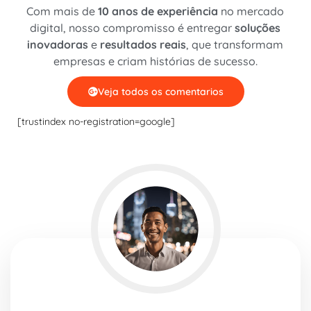
Com mais de
10 anos de experiência
no mercado
digital, nosso compromisso é entregar
soluções
inovadoras
e
resultados reais
, que transformam
empresas e criam histórias de sucesso.
Veja todos os comentarios
[trustindex no-registration=google]