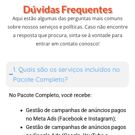
Dúvidas Frequentes​
Aqui estão algumas das perguntas mais comuns
sobre nossos serviços e políticas. Caso não encontre
a resposta que procura, sinta-se à vontade para
entrar em contato conosco!
1. Quais são os serviços incluídos no
Pacote Completo?
No Pacote Completo, você recebe:
Gestão de campanhas de anúncios pagos
no Meta Ads (Facebook e Instagram);
Gestão de campanhas de anúncios pagos